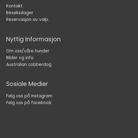
Kontakt
Besøksdager
Reservasjon av valp.
Nyttig Informasjon
Om oss/våre hunder
Bilder og info
Australian cobberdog
Sosiale Medier
Følg oss på Instagram
Følg oss på facebook