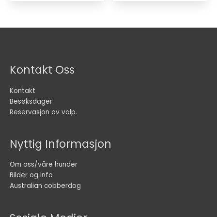
Kontakt Oss
Kontakt
Besøksdager
Reservasjon av valp.
Nyttig Informasjon
Om oss/våre hunder
Bilder og info
Australian cobberdog